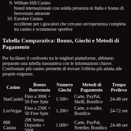
William Hill Casino
brand internazionale con solida presenza in Italia e bonus di
benvenuto attraente
Eurobet Casino
eccellente per i giocatori che cercano un'esperienza completa
tra casino e scommesse sportive
Tabella Comparativa: Bonus, Giochi e Metodi di
Pagamento
Per facilitare il confronto tra le migliori piattaforme, abbiamo
preparato una tabella riassuntiva con le informazioni chiave.
Confrontare più casino permette di trovare l'offerta più adatta alle
proprie esigenze.
Bonus
Numero
Metodi di
Tempo
Casino
Benvenuto
Giochi
Pagamento
Prelievo
Fino a 300€ +
Carte, PayPal,
StarCasinò
1.500+
24-48 ore
50 Free Spin
Skrill, Bonifico
Fino a 250€ +
Carte, e-wallet,
LeoVegas
1.200+
24-72 ore
50 Free Spin
Bonifico
20€ Senza
888
Carte, PayPal,
Deposito +
1.000+
24-48 ore
Casino
Neteller, Bonifico
500€