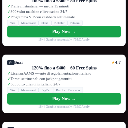
100% fino a €300 + 80 Free Spins
Prelievi istantanei — media 15 minuti
✓
800+ slot machine e live casino 24/7
✓
Programma VIP con cashback settimanale
✓
Visa
Mastercard
Skrill
Neteller
Bitcoin
Play Now →
18+ | Gamble responsibly | T&C Apply
Snai
4.7
★
#4
120% fino a €400 + 60 Free Spins
Licenza AAMS — ente di regolamentazione italiano
✓
Tornei settimanali con jackpot garantiti
✓
Supporto clienti in italiano 24/7
✓
Visa
Mastercard
PayPal
Bonifico Bancario
Play Now →
18+ | Gamble responsibly | T&C Apply