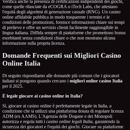
Verifica anche la presenza di certificazioni indipendenti dei giochi,
come quelle rilasciate da eCOGRA o iTech Labs, che attestano
l'equità degli algoritmi di generazione casuale (RNG). Un casino
online affidabile pubblica in modo trasparente i termini e le
condizioni delle promozioni, fornisce informazioni chiare sui tempi
di prelievo e offre un servizio clienti facilmente raggiungibile in
lingua italiana. Diffida sempre di piattaforme che promettono bonus
esorbitanti senza condizioni chiare o che non mostrano alcuna
informazione sulla propria licenza.
Domande Frequenti sui Migliori Casino
Online Italia
Di seguito rispondiamo alle domande più comuni che i giocatori
italiani si pongono quando cercano i
migliori online casino Italia
per il 2025.
È legale giocare ai casino online in Italia?
Sì, giocare ai casino online è perfettamente legale in Italia, a
condizione che si utilizzi una piattaforma dotata di regolare licenza
ADM (ex AAMS). L'Agenzia delle Dogane e dei Monopoli
autorizza e regola tutti i
casino online legali Italia
, garantendo la
sicurezza dei giocatori e l'equità dei giochi. Giocare su piattaforme