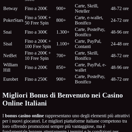
Carte, Skrill,
Betway
Fino a 200€
900+
48-72 ore
Neteller
Fino a 500€ +
Carte, e-wallet,
PokerStars
800+
24-72 ore
50 Free Spin
Bonifico
Carte, PostePay,
Snai
Fino a 300€
1.300+
48-96 ore
Bonifico
Fino a 200€ +
Carte, PayPal,
Sisal
1.100+
24-48 ore
100 Free Spin
Contanti
Fino a 200€ +
Carte, Skrill,
NetBet
700+
48-72 ore
10 Free Spin
Bonifico
William
Carte, PayPal, e-
Fino a 200€
850+
48-96 ore
Hill
wallet
Carte, PostePay,
Eurobet
Fino a 250€
900+
48-72 ore
Bonifico
Migliori Bonus di Benvenuto nei Casino
Online Italiani
I
bonus casino online
rappresentano uno degli elementi più attrattivi
per i nuovi giocatori. Le migliori piattaforme italiane competono tra
loro offrendo promozioni sempre più vantaggiose, ma è
fondamentale leggere attentamente i termini e le condizioni per