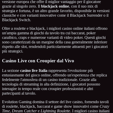
versione europea che offre il miglior vantaggio per il giocatore
grazie al singolo zero. Il
blackjack online
, con il suo mix di
strategia e fortuna, è un altro grande favorito, disponibile in versioni
classiche e con varianti innovative come il Blackjack Surrender o il
Blackjack Switch.
Oltre a roulette e blackjack, i migliori casino online italiani offrono
un'ampia gamma di giochi da tavolo tra cui baccarat, poker
caraibico, craps e numerose varianti di video poker. Questi giochi
sono caratterizzati da un margine della casa generalmente inferiore
rispetto alle slot, rendendoli particolarmente attraenti per i giocatori
più strategici.
Casino Live con Croupier dal Vivo
La sezione
casino live Italia
rappresenta l'evoluzione più
entusiasmante del gioco online, offrendo un'esperienza che replica
fedelmente l'atmosfera di un casino tradizionale. Grazie alla
tecnologia di streaming in alta definizione, i giocatori possono
interagire in tempo reale con croupier professionisti e altri
partecipanti al tavolo.
Evolution Gaming domina il settore del live casino, fornendo tavoli
di roulette, blackjack, baccarat e game show innovativi come
Crazy
Time
,
Dream Catcher
e
Lightning Roulette
. I migliori casino italiani