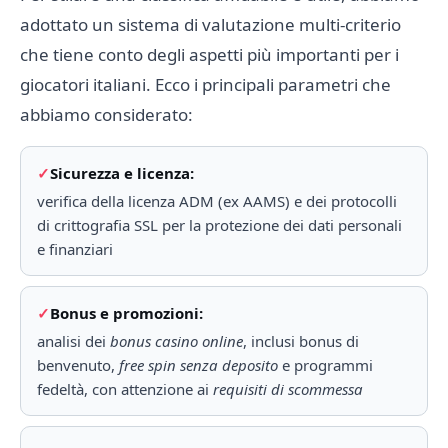
adottato un sistema di valutazione multi-criterio
che tiene conto degli aspetti più importanti per i
giocatori italiani. Ecco i principali parametri che
abbiamo considerato:
Sicurezza e licenza:
verifica della licenza ADM (ex AAMS) e dei protocolli
di crittografia SSL per la protezione dei dati personali
e finanziari
Bonus e promozioni:
analisi dei
bonus casino online
, inclusi bonus di
benvenuto,
free spin senza deposito
e programmi
fedeltà, con attenzione ai
requisiti di scommessa