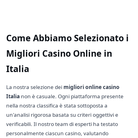
Come Abbiamo Selezionato i
Migliori Casino Online in
Italia
La nostra selezione dei
migliori online casino
Italia
non è casuale. Ogni piattaforma presente
nella nostra classifica è stata sottoposta a
un'analisi rigorosa basata su criteri oggettivi e
verificabili. Il nostro team di esperti ha testato
personalmente ciascun casino, valutando