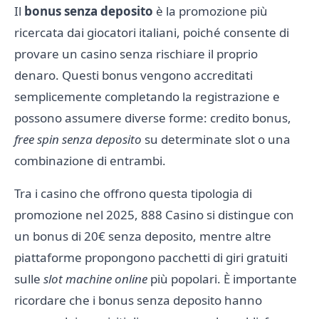
Il
bonus senza deposito
è la promozione più
ricercata dai giocatori italiani, poiché consente di
provare un casino senza rischiare il proprio
denaro. Questi bonus vengono accreditati
semplicemente completando la registrazione e
possono assumere diverse forme: credito bonus,
free spin senza deposito
su determinate slot o una
combinazione di entrambi.
Tra i casino che offrono questa tipologia di
promozione nel 2025, 888 Casino si distingue con
un bonus di 20€ senza deposito, mentre altre
piattaforme propongono pacchetti di giri gratuiti
sulle
slot machine online
più popolari. È importante
ricordare che i bonus senza deposito hanno