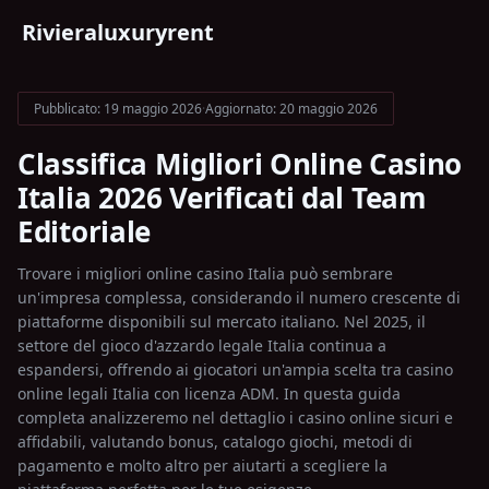
Rivieraluxuryrent
Pubblicato: 19 maggio 2026
·
Aggiornato: 20 maggio 2026
Classifica Migliori Online Casino
Italia 2026 Verificati dal Team
Editoriale
Trovare i migliori online casino Italia può sembrare
un'impresa complessa, considerando il numero crescente di
piattaforme disponibili sul mercato italiano. Nel 2025, il
settore del gioco d'azzardo legale Italia continua a
espandersi, offrendo ai giocatori un'ampia scelta tra casino
online legali Italia con licenza ADM. In questa guida
completa analizzeremo nel dettaglio i casino online sicuri e
affidabili, valutando bonus, catalogo giochi, metodi di
pagamento e molto altro per aiutarti a scegliere la