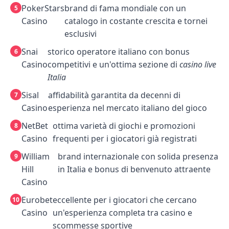
PokerStars
brand di fama mondiale con un
Casino
catalogo in costante crescita e tornei
esclusivi
Snai
storico operatore italiano con bonus
Casino
competitivi e un'ottima sezione di
casino live
Italia
Sisal
affidabilità garantita da decenni di
Casino
esperienza nel mercato italiano del gioco
NetBet
ottima varietà di giochi e promozioni
Casino
frequenti per i giocatori già registrati
William
brand internazionale con solida presenza
Hill
in Italia e bonus di benvenuto attraente
Casino
Eurobet
eccellente per i giocatori che cercano
Casino
un'esperienza completa tra casino e
scommesse sportive