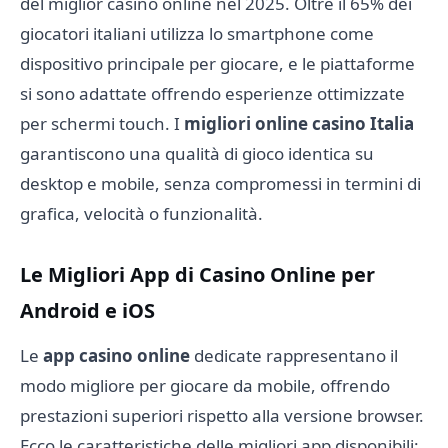
del miglior casino online nel 2025. Oltre il 65% dei
giocatori italiani utilizza lo smartphone come
dispositivo principale per giocare, e le piattaforme
si sono adattate offrendo esperienze ottimizzate
per schermi touch. I
migliori online casino Italia
garantiscono una qualità di gioco identica su
desktop e mobile, senza compromessi in termini di
grafica, velocità o funzionalità.
Le Migliori App di Casino Online per
Android e iOS
Le
app casino online
dedicate rappresentano il
modo migliore per giocare da mobile, offrendo
prestazioni superiori rispetto alla versione browser.
Ecco le caratteristiche delle migliori app disponibili: