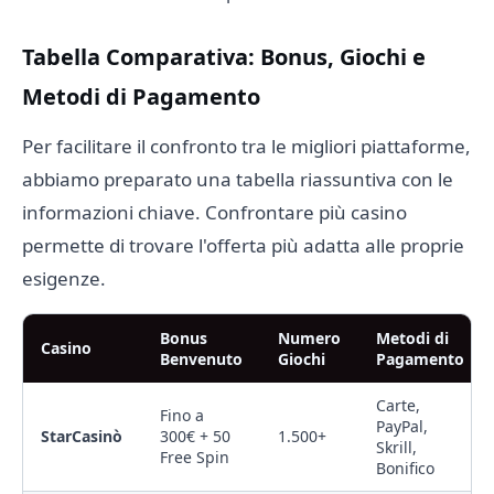
Tabella Comparativa: Bonus, Giochi e
Metodi di Pagamento
Per facilitare il confronto tra le migliori piattaforme,
abbiamo preparato una tabella riassuntiva con le
informazioni chiave. Confrontare più casino
permette di trovare l'offerta più adatta alle proprie
esigenze.
Bonus
Numero
Metodi di
Casino
Benvenuto
Giochi
Pagamento
Carte,
Fino a
PayPal,
StarCasinò
300€ + 50
1.500+
Skrill,
Free Spin
Bonifico