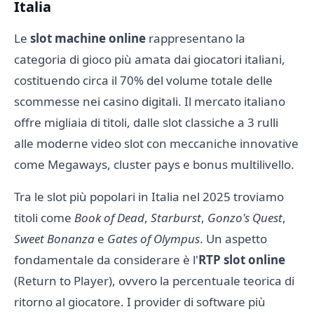
Italia
Le
slot machine online
rappresentano la
categoria di gioco più amata dai giocatori italiani,
costituendo circa il 70% del volume totale delle
scommesse nei casino digitali. Il mercato italiano
offre migliaia di titoli, dalle slot classiche a 3 rulli
alle moderne video slot con meccaniche innovative
come Megaways, cluster pays e bonus multilivello.
Tra le slot più popolari in Italia nel 2025 troviamo
titoli come
Book of Dead
,
Starburst
,
Gonzo's Quest
,
Sweet Bonanza
e
Gates of Olympus
. Un aspetto
fondamentale da considerare è l'
RTP slot online
(Return to Player), ovvero la percentuale teorica di
ritorno al giocatore. I provider di software più