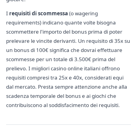
I
requisiti di scommessa
(o wagering
requirements) indicano quante volte bisogna
scommettere l'importo del bonus prima di poter
prelevare le vincite derivanti. Un requisito di 35x su
un bonus di 100€ significa che dovrai effettuare
scommesse per un totale di 3.500€ prima del
prelievo. I migliori casino online italiani offrono
requisiti compresi tra 25x e 40x, considerati equi
dal mercato. Presta sempre attenzione anche alla
scadenza temporale del bonus e ai giochi che
contribuiscono al soddisfacimento dei requisiti.