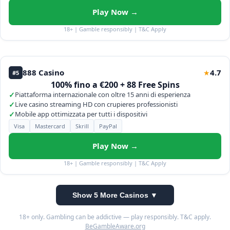
Play Now →
18+ | Gamble responsibly | T&C Apply
888 Casino
4.7
★
#5
100% fino a €200 + 88 Free Spins
✓
Piattaforma internazionale con oltre 15 anni di esperienza
✓
Live casino streaming HD con crupieres professionisti
✓
Mobile app ottimizzata per tutti i dispositivi
Visa
Mastercard
Skrill
PayPal
Play Now →
18+ | Gamble responsibly | T&C Apply
Show 5 More Casinos ▼
18+ only. Gambling can be addictive — play responsibly. T&C apply.
BeGambleAware.org