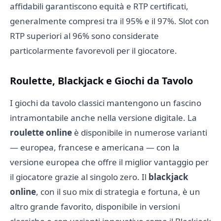
affidabili garantiscono equità e RTP certificati,
generalmente compresi tra il 95% e il 97%. Slot con
RTP superiori al 96% sono considerate
particolarmente favorevoli per il giocatore.
Roulette, Blackjack e Giochi da Tavolo
I giochi da tavolo classici mantengono un fascino
intramontabile anche nella versione digitale. La
roulette online
è disponibile in numerose varianti
— europea, francese e americana — con la
versione europea che offre il miglior vantaggio per
il giocatore grazie al singolo zero. Il
blackjack
online
, con il suo mix di strategia e fortuna, è un
altro grande favorito, disponibile in versioni