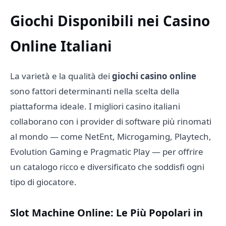
Giochi Disponibili nei Casino
Online Italiani
La varietà e la qualità dei
giochi casino online
sono fattori determinanti nella scelta della
piattaforma ideale. I migliori casino italiani
collaborano con i provider di software più rinomati
al mondo — come NetEnt, Microgaming, Playtech,
Evolution Gaming e Pragmatic Play — per offrire
un catalogo ricco e diversificato che soddisfi ogni
tipo di giocatore.
Slot Machine Online: Le Più Popolari in