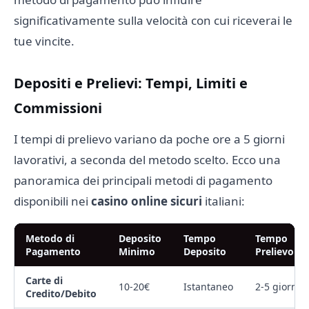
significativamente sulla velocità con cui riceverai le
tue vincite.
Depositi e Prelievi: Tempi, Limiti e
Commissioni
I tempi di prelievo variano da poche ore a 5 giorni
lavorativi, a seconda del metodo scelto. Ecco una
panoramica dei principali metodi di pagamento
disponibili nei
casino online sicuri
italiani:
Metodo di
Deposito
Tempo
Tempo
Pagamento
Minimo
Deposito
Prelievo
Carte di
10-20€
Istantaneo
2-5 giorni
Credito/Debito