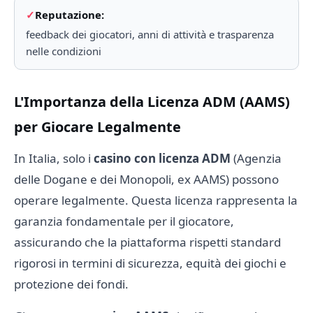
Reputazione:
feedback dei giocatori, anni di attività e trasparenza
nelle condizioni
L'Importanza della Licenza ADM (AAMS)
per Giocare Legalmente
In Italia, solo i
casino con licenza ADM
(Agenzia
delle Dogane e dei Monopoli, ex AAMS) possono
operare legalmente. Questa licenza rappresenta la
garanzia fondamentale per il giocatore,
assicurando che la piattaforma rispetti standard
rigorosi in termini di sicurezza, equità dei giochi e
protezione dei fondi.