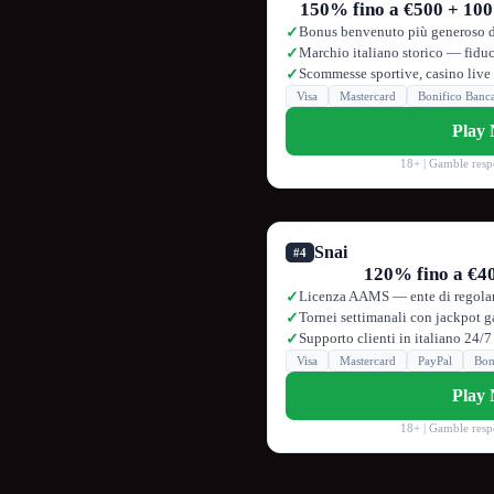
150% fino a €500 + 100
Bonus benvenuto più generoso de
✓
Marchio italiano storico — fiduc
✓
Scommesse sportive, casino live 
✓
Visa
Mastercard
Bonifico Banc
Play
18+ | Gamble resp
Snai
#4
120% fino a €40
Licenza AAMS — ente di regolam
✓
Tornei settimanali con jackpot ga
✓
Supporto clienti in italiano 24/7
✓
Visa
Mastercard
PayPal
Bon
Play
18+ | Gamble resp