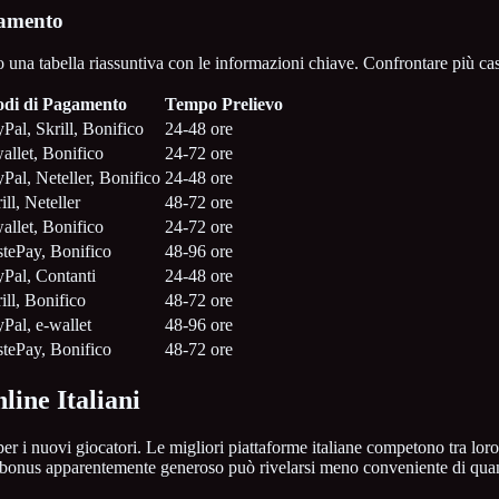
gamento
to una tabella riassuntiva con le informazioni chiave. Confrontare più casi
di di Pagamento
Tempo Prelievo
Pal, Skrill, Bonifico
24-48 ore
allet, Bonifico
24-72 ore
yPal, Neteller, Bonifico
24-48 ore
ill, Neteller
48-72 ore
allet, Bonifico
24-72 ore
stePay, Bonifico
48-96 ore
yPal, Contanti
24-48 ore
ill, Bonifico
48-72 ore
yPal, e-wallet
48-96 ore
stePay, Bonifico
48-72 ore
line Italiani
 per i nuovi giocatori. Le migliori piattaforme italiane competono tra 
Un bonus apparentemente generoso può rivelarsi meno conveniente di quan