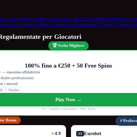
ifica dei Migliori Online Casino Italia nel 2025
3
Migliori Bonus di Ben
ia
6
Casino Online Mobile: Giocare da Smartphone e Tablet
7
Gioco Res
 Regolamentate per Giocatori
🏆 Scelta Migliore
100% fino a €250 + 50 Free Spins
 — massima affidabilità
 dealer professionisti
tti i metodi
ll
Neteller
Play Now →
18+ | Gamble responsibly | T&C Apply
ior Bonus
⚡ Preliev
Eurobet
4.9
★
#3