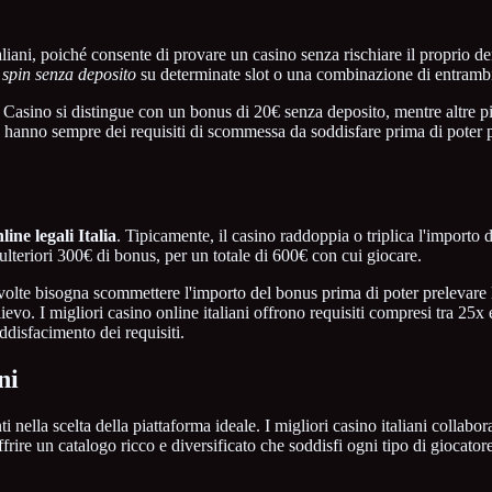
taliani, poiché consente di provare un casino senza rischiare il propri
 spin senza deposito
su determinate slot o una combinazione di entramb
Casino si distingue con un bonus di 20€ senza deposito, mentre altre pi
 hanno sempre dei requisiti di scommessa da soddisfare prima di poter p
line legali Italia
. Tipicamente, il casino raddoppia o triplica l'import
lteriori 300€ di bonus, per un totale di 600€ con cui giocare.
lte bisogna scommettere l'importo del bonus prima di poter prelevare le
evo. I migliori casino online italiani offrono requisiti compresi tra 25
ddisfacimento dei requisiti.
ni
ti nella scelta della piattaforma ideale. I migliori casino italiani coll
e un catalogo ricco e diversificato che soddisfi ogni tipo di giocatore