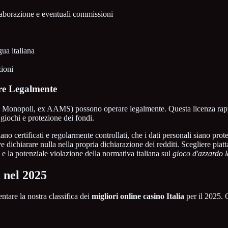
 elaborazione e eventuali commissioni
gua italiana
zioni
re Legalmente
Monopoli, ex AAMS) possono operare legalmente. Questa licenza rappre
i giochi e protezione dei fondi.
ano certificati e regolarmente controllati, che i dati personali siano prote
deve dichiarare nulla nella propria dichiarazione dei redditi. Scegliere pia
sie e la potenziale violazione della normativa italiana sul
gioco d'azzardo l
a nel 2025
ntare la nostra classifica dei
migliori online casino Italia
per il 2025. Q