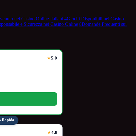
venuto nei Casino Online Italiani
4
Giochi Disponibili nei Casino
ponsabile e Sicurezza nei Casino Online
8
Domande Frequenti sui
5.0
★
o Rapido
4.8
★