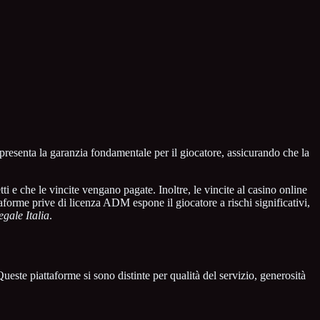
senta la garanzia fondamentale per il giocatore, assicurando che la
tti e che le vincite vengano pagate. Inoltre, le vincite al casino online
ttaforme prive di licenza ADM espone il giocatore a rischi significativi,
egale Italia
.
ueste piattaforme si sono distinte per qualità del servizio, generosità