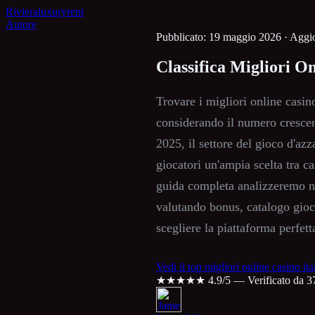
Rivieraluxuryrent
Autore
Pubblicato: 19 maggio 2026
·
Aggio
Classifica Migliori On
Trovare i migliori online casi
considerando il numero crescent
2025, il settore del gioco d'azz
giocatori un'ampia scelta tra c
guida completa analizzeremo nel
valutando bonus, catalogo gioc
scegliere la piattaforma perfett
Vedi il top migliori online casino it
★★★★★
4.9/5 — Verificato da 37