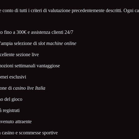
ene conto di tutti i criteri di valutazione precedentemente descritti. Ogni
o fino a 300€ e assistenza clienti 24/7
n'ampia selezione di
slot machine online
cellente sezione live
mozioni settimanali vantaggiose
rnei esclusivi
ione di
casino live Italia
no del gioco
 registrati
nvenuto attraente
ra casino e scommesse sportive